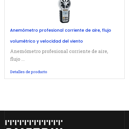
Anemómetro profesional corriente de aire, flujo
volumétrico y velocidad del viento
Anemómetro profesional corriente de aire,
flujo ...
Detalles de producto