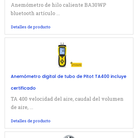
Anemómetro de hilo caliente BA30WP
bluetooth artículo ...
Detalles de producto
Anemómetro digital de tubo de Pitot TA400 incluye
certificado
TA 400 velocidad del aire, caudal del volumen
de aire, ...
Detalles de producto