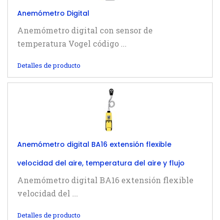
Anemómetro Digital
Anemómetro digital con sensor de
temperatura Vogel código ...
Detalles de producto
Anemómetro digital BA16 extensión flexible
velocidad del aire, temperatura del aire y flujo
Anemómetro digital BA16 extensión flexible
velocidad del ...
Detalles de producto