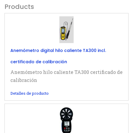
Products
Anemómetro digital hilo caliente TA300 incl.
certificado de calibración
Anemómetro hilo caliente TA300 certificado de
calibración
Detalles de producto