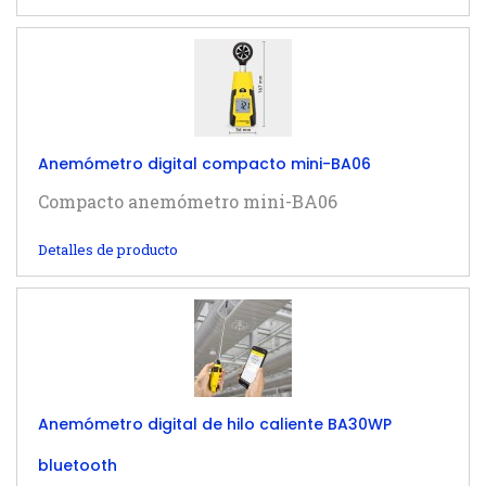
Anemómetro digital compacto mini-BA06
Compacto anemómetro mini-BA06
Detalles de producto
Anemómetro digital de hilo caliente BA30WP
bluetooth