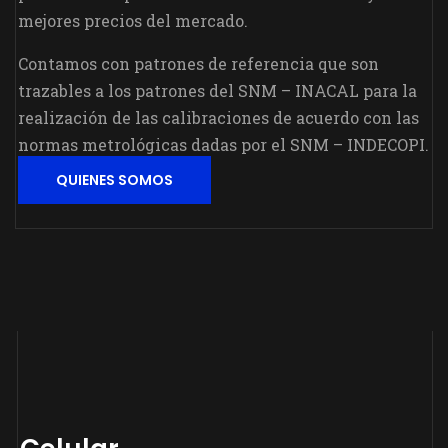
mejores precios del mercado.
Contamos con patrones de referencia que son
trazables a los patrones del SNM – INACAL para la
realización de las calibraciones de acuerdo con las
normas metrológicas dadas por el SNM – INDECOPI.
QUIENES SOMOS