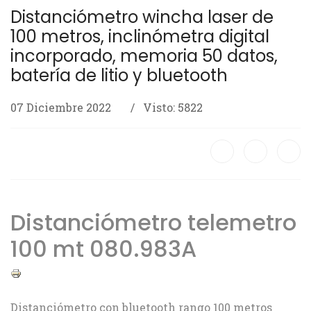
Distanciómetro wincha laser de
100 metros, inclinómetra digital
incorporado, memoria 50 datos,
batería de litio y bluetooth
07 Diciembre 2022
Visto: 5822
Distanciómetro telemetro
100 mt 080.983A
Distanciómetro con bluetooth rango 100 metros