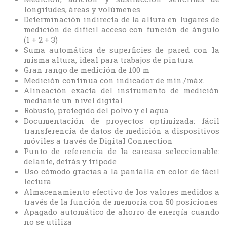
longitudes, áreas y volúmenes
Determinación indirecta de la altura en lugares de
medición de difícil acceso con función de ángulo
(1 + 2 + 3)
Suma automática de superficies de pared con la
misma altura, ideal para trabajos de pintura
Gran rango de medición de 100 m
Medición continua con indicador de mín./máx.
Alineación exacta del instrumento de medición
mediante un nivel digital
Robusto, protegido del polvo y el agua
Documentación de proyectos optimizada: fácil
transferencia de datos de medición a dispositivos
móviles a través de Digital Connection
Punto de referencia de la carcasa seleccionable:
delante, detrás y trípode
Uso cómodo gracias a la pantalla en color de fácil
lectura
Almacenamiento efectivo de los valores medidos a
través de la función de memoria con 50 posiciones
Apagado automático de ahorro de energía cuando
no se utiliza