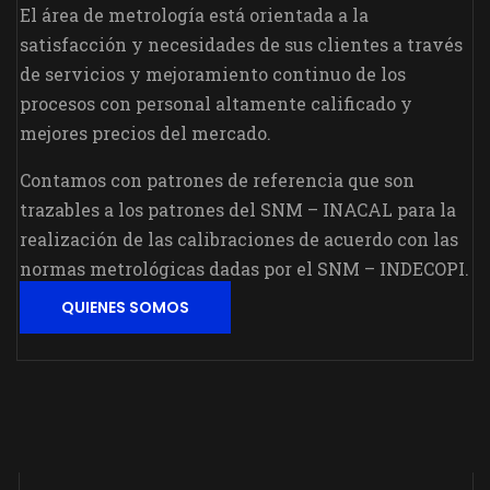
El área de metrología está orientada a la
satisfacción y necesidades de sus clientes a través
de servicios y mejoramiento continuo de los
procesos con personal altamente calificado y
mejores precios del mercado.
Contamos con patrones de referencia que son
trazables a los patrones del SNM – INACAL para la
realización de las calibraciones de acuerdo con las
normas metrológicas dadas por el SNM – INDECOPI.
QUIENES SOMOS