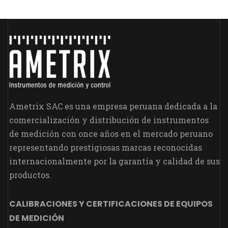
Ametrix SAC es una empresa peruana dedicada a la
comercialización y distribución de instrumentos
de medición con once años en el mercado peruano
representando prestigiosas marcas reconocidas
internacionalmente por la garantía y calidad de sus
productos.
CALIBRACIONES Y CERTIFICACIONES DE EQUIPOS
DE MEDICIÓN