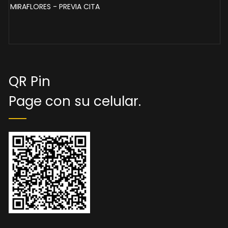
MIRAFLORES - PREVIA CITA
QR Pin
Page con su celular.