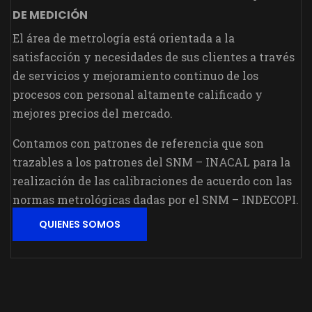
DE MEDICIÓN
El área de metrología está orientada a la
satisfacción y necesidades de sus clientes a través
de servicios y mejoramiento continuo de los
procesos con personal altamente calificado y
mejores precios del mercado.
Contamos con patrones de referencia que son
trazables a los patrones del SNM – INACAL para la
realización de las calibraciones de acuerdo con las
normas metrológicas dadas por el SNM – INDECOPI.
QUIENES SOMOS