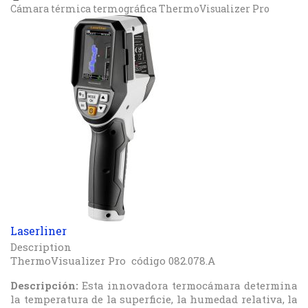
Cámara térmica termográfica ThermoVisualizer Pro
Laserliner
Description
ThermoVisualizer Pro código 082.078.A
Descripción:
Esta innovadora termocámara determina
la temperatura de la superficie, la humedad relativa, la