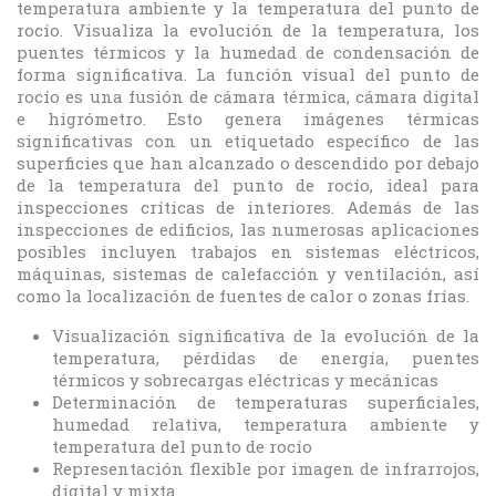
temperatura ambiente y la temperatura del punto de
rocío. Visualiza la evolución de la temperatura, los
puentes térmicos y la humedad de condensación de
forma significativa. La función visual del punto de
rocío es una fusión de cámara térmica, cámara digital
e higrómetro. Esto genera imágenes térmicas
significativas con un etiquetado específico de las
superficies que han alcanzado o descendido por debajo
de la temperatura del punto de rocío, ideal para
inspecciones críticas de interiores. Además de las
inspecciones de edificios, las numerosas aplicaciones
posibles incluyen trabajos en sistemas eléctricos,
máquinas, sistemas de calefacción y ventilación, así
como la localización de fuentes de calor o zonas frías.
Visualización significativa de la evolución de la
temperatura, pérdidas de energía, puentes
térmicos y sobrecargas eléctricas y mecánicas
Determinación de temperaturas superficiales,
humedad relativa, temperatura ambiente y
temperatura del punto de rocío
Representación flexible por imagen de infrarrojos,
digital y mixta