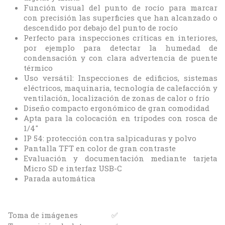
Función visual del punto de rocío para marcar
con precisión las superficies que han alcanzado o
descendido por debajo del punto de rocío
Perfecto para inspecciones críticas en interiores,
por ejemplo para detectar la humedad de
condensación y con clara advertencia de puente
térmico
Uso versátil: Inspecciones de edificios, sistemas
eléctricos, maquinaria, tecnología de calefacción y
ventilación, localización de zonas de calor o frío
Diseño compacto ergonómico de gran comodidad
Apta para la colocación en trípodes con rosca de
1/4"
IP 54: protección contra salpicaduras y polvo
Pantalla TFT en color de gran contraste
Evaluación y documentación mediante tarjeta
Micro SD e interfaz USB-C
Parada automática
Toma de imágenes
✅