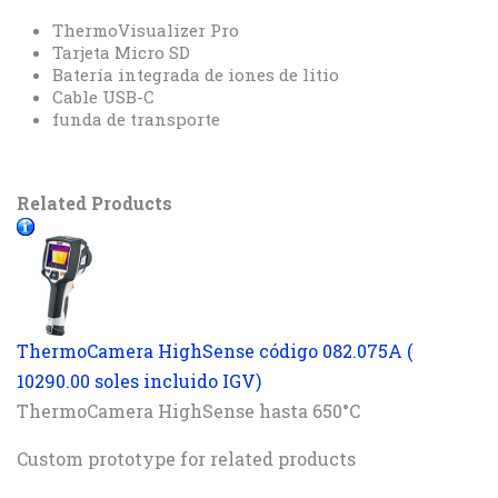
ThermoVisualizer Pro
Tarjeta Micro SD
Batería integrada de iones de litio
Cable USB-C
funda de transporte
Related Products
ThermoCamera HighSense código 082.075A (
10290.00 soles incluido IGV)
ThermoCamera HighSense hasta 650°C
Custom prototype for related products