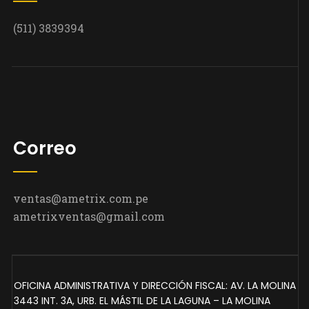
(511) 3839394
Correo
ventas@ametrix.com.pe
ametrixventas@gmail.com
OFICINA ADMINISTRATIVA Y DIRECCIÓN FISCAL: AV. LA MOLINA
3443 INT. 3A, URB. EL MÁSTIL DE LA LAGUNA – LA MOLINA