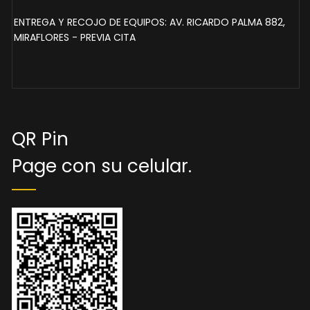
ENTREGA Y RECOJO DE EQUIPOS: AV. RICARDO PALMA 882,
MIRAFLORES - PREVIA CITA
QR Pin
Page con su celular.