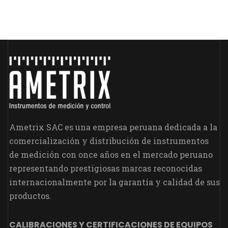
Ametrix SAC es una empresa peruana dedicada a la
comercialización y distribución de instrumentos
de medición con once años en el mercado peruano
representando prestigiosas marcas reconocidas
internacionalmente por la garantía y calidad de sus
productos.
CALIBRACIONES Y CERTIFICACIONES DE EQUIPOS