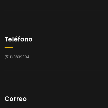
Teléfono
(511) 3839394
Correo