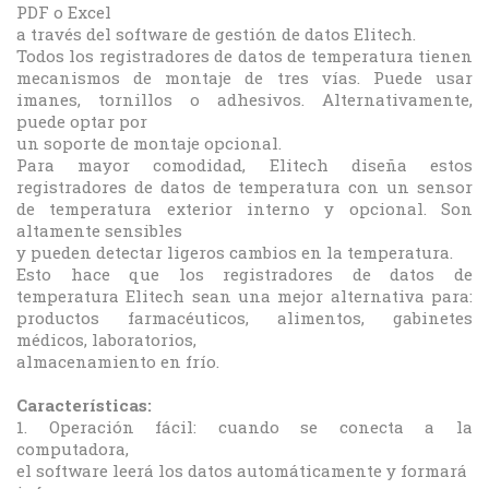
PDF o Excel
a través del software de gestión de datos Elitech.
Todos los registradores de datos de temperatura tienen
mecanismos de montaje de tres vías. Puede usar
imanes, tornillos o adhesivos. Alternativamente,
puede optar por
un soporte de montaje opcional.
Para mayor comodidad, Elitech diseña estos
registradores de datos de temperatura con un sensor
de temperatura exterior interno y opcional. Son
altamente sensibles
y pueden detectar ligeros cambios en la temperatura.
Esto hace que los registradores de datos de
temperatura Elitech sean una mejor alternativa para:
productos farmacéuticos, alimentos, gabinetes
médicos, laboratorios,
almacenamiento en frío.
Características:
1. Operación fácil: cuando se conecta a la
computadora,
el software leerá los datos automáticamente y formará