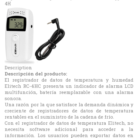
4H
Description
Descripción del producto:
El registrador de datos de temperatura y humedad
Elitech RC-4HC presenta un indicador de alarma LCD
multifunción, batería reemplazable con una alarma
sonora.
Una razón por la que satisface la demanda dinámica y
creciente de registradores de datos de temperatura
rentables en el suministro de la cadena de frío.
Con el registrador de datos de temperatura Elitech, no
necesita software adicional para acceder a la
información. Los usuarios pueden exportar datos en