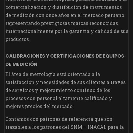
comercialización y distribución de instrumentos
de medición con once años en el mercado peruano
representando prestigiosas marcas reconocidas
internacionalmente por la garantía y calidad de sus
productos.
CALIBRACIONES Y CERTIFICACIONES DE EQUIPOS
DE MEDICIÓN
El área de metrología está orientada a la
satisfacción y necesidades de sus clientes a través
de servicios y mejoramiento continuo de los
procesos con personal altamente calificado y
mejores precios del mercado.
Contamos con patrones de referencia que son
trazables a los patrones del SNM – INACAL para la