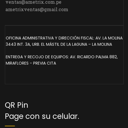
ventas@ametrix.com.pe
ametrixventas@gmail.com
OFICINA ADMINISTRATIVA Y DIRECCIÓN FISCAL: AV. LA MOLINA
3443 INT. 3A, URB. EL MÁSTIL DE LA LAGUNA – LA MOLINA
ENTREGA Y RECOJO DE EQUIPOS: AV. RICARDO PALMA 882,
MIRAFLORES - PREVIA CITA
QR Pin
Page con su celular.