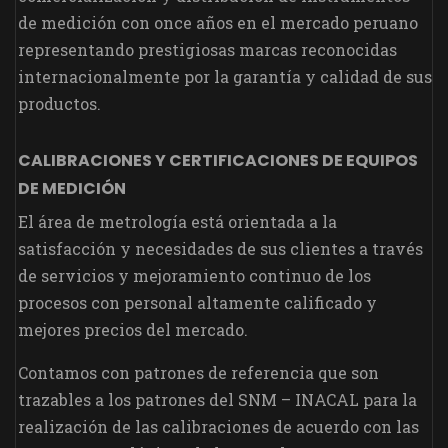
de medición con once años en el mercado peruano
representando prestigiosas marcas reconocidas
internacionalmente por la garantía y calidad de sus
productos.
CALIBRACIONES Y CERTIFICACIONES DE EQUIPOS
DE MEDICIÓN
El área de metrología está orientada a la
satisfacción y necesidades de sus clientes a través
de servicios y mejoramiento continuo de los
procesos con personal altamente calificado y
mejores precios del mercado.
Contamos con patrones de referencia que son
trazables a los patrones del SNM – INACAL para la
realización de las calibraciones de acuerdo con las