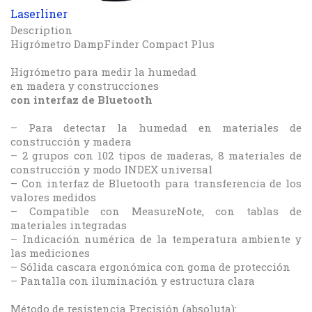
Laserliner
Description
Higrómetro DampFinder Compact Plus
Higrómetro para medir la humedad
en madera y construcciones
con interfaz de Bluetooth
– Para detectar la humedad en materiales de
construcción y madera
– 2 grupos con 102 tipos de maderas, 8 materiales de
construcción y modo INDEX universal
– Con interfaz de Bluetooth para transferencia de los
valores medidos
– Compatible con MeasureNote, con tablas de
materiales integradas
– Indicación numérica de la temperatura ambiente y
las mediciones
– Sólida cascara ergonómica con goma de protección
– Pantalla con iluminación y estructura clara
Método de resistencia Precisión (absoluta):