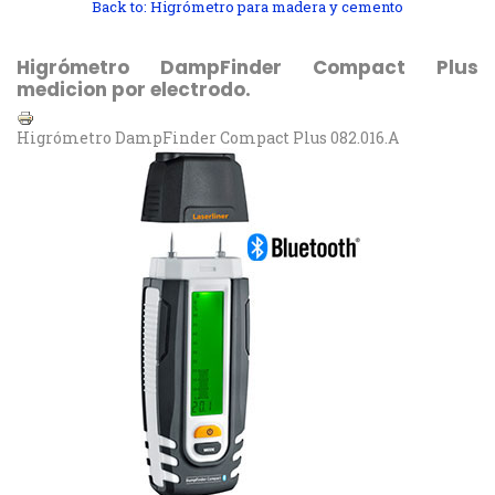
Back to: Higrómetro para madera y cemento
Higrómetro DampFinder Compact Plus
medicion por electrodo.
Higrómetro DampFinder Compact Plus 082.016.A