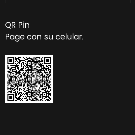
QR Pin
Page con su celular.