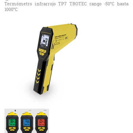
Termómetro infrarrojo TP7 TROTEC rango -50°C hasta
1000°C