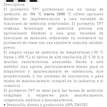
Description
El pirómetro TP7 profesional con un rango de
medición de
-50 °C hasta 1000 °
C ofrece opciones
flexibles de implementación y una variedad de
funciones de medición sofisticadas. El pirómetro TP7
combina tecnología de medición precisa con
aplicaciones flexibles y una gran variedad de
funciones de medición sofisticado en solamente un
pirómetro de clase con una excelente relación calidad-
precio.
El amplio rango de medición de temperaturas (-50 °C
hasta 1. 000 °C), el óptico de alta resolución (D: S 30: 1) y
muchas características avanzadas. Hacen a este
medidor una opción particularmente buena para el
diagnóstico y mantenimiento de calefacción, aire
acondicionado y los sistemas de ventilación o para
tareas de mantenimiento integral en la industria y el
comercio.
El pirómetro TP7 es ideal para las tareas de medición
complejas y exigentes para mantenimiento,
inspección, análisis o documentación.
◾ Desarrollo, diseño y producción 100% TROTEC