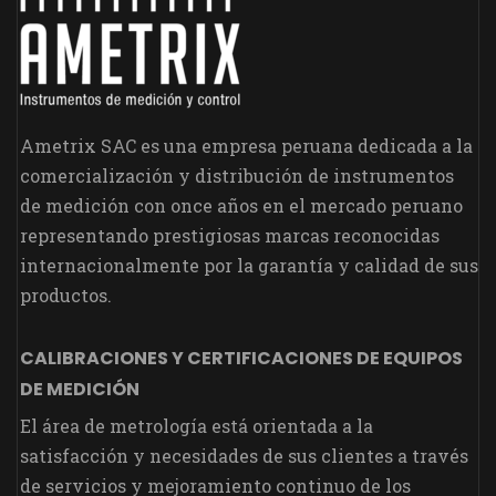
Ametrix SAC es una empresa peruana dedicada a la
comercialización y distribución de instrumentos
de medición con once años en el mercado peruano
representando prestigiosas marcas reconocidas
internacionalmente por la garantía y calidad de sus
productos.
CALIBRACIONES Y CERTIFICACIONES DE EQUIPOS
DE MEDICIÓN
El área de metrología está orientada a la
satisfacción y necesidades de sus clientes a través
de servicios y mejoramiento continuo de los