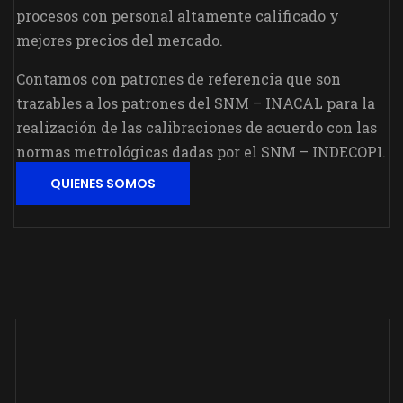
procesos con personal altamente calificado y
mejores precios del mercado.
Contamos con patrones de referencia que son
trazables a los patrones del SNM – INACAL para la
realización de las calibraciones de acuerdo con las
normas metrológicas dadas por el SNM – INDECOPI.
QUIENES SOMOS