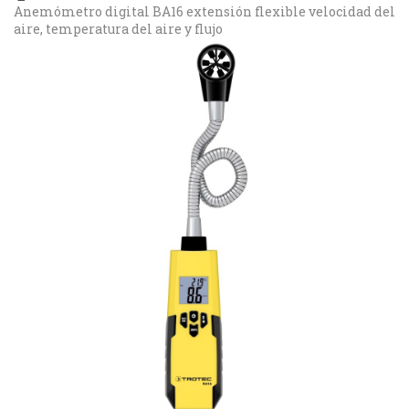
Anemómetro digital BA16 extensión flexible velocidad del
aire, temperatura del aire y flujo