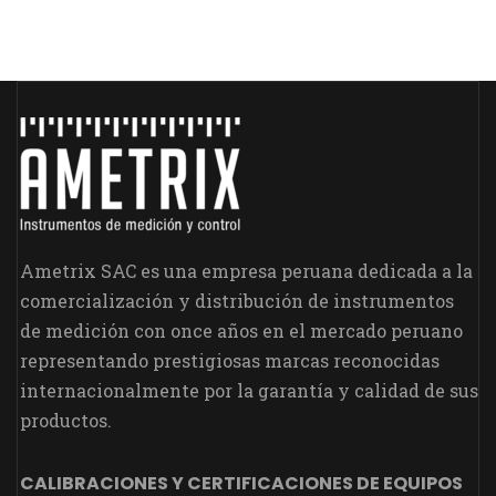
Ametrix SAC es una empresa peruana dedicada a la
comercialización y distribución de instrumentos
de medición con once años en el mercado peruano
representando prestigiosas marcas reconocidas
internacionalmente por la garantía y calidad de sus
productos.
CALIBRACIONES Y CERTIFICACIONES DE EQUIPOS