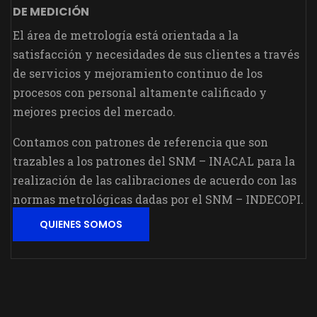
DE MEDICIÓN
El área de metrología está orientada a la
satisfacción y necesidades de sus clientes a través
de servicios y mejoramiento continuo de los
procesos con personal altamente calificado y
mejores precios del mercado.
Contamos con patrones de referencia que son
trazables a los patrones del SNM – INACAL para la
realización de las calibraciones de acuerdo con las
normas metrológicas dadas por el SNM – INDECOPI.
QUIENES SOMOS