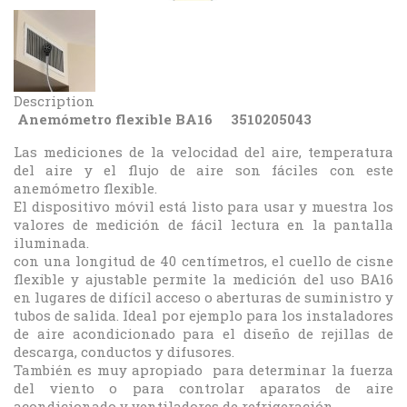
Description
Anemómetro flexible BA16 3510205043
Las mediciones de la velocidad del aire, temperatura
del aire y el flujo de aire son fáciles con este
anemómetro flexible.
El dispositivo móvil está listo para usar y muestra los
valores de medición de fácil lectura en la pantalla
iluminada.
con una longitud de 40 centímetros, el cuello de cisne
flexible y ajustable permite la medición del uso BA16
en lugares de difícil acceso o aberturas de suministro y
tubos de salida. Ideal por ejemplo para los instaladores
de aire acondicionado para el diseño de rejillas de
descarga, conductos y difusores.
También es muy apropiado para determinar la fuerza
del viento o para controlar aparatos de aire
acondicionado y ventiladores de refrigeración.