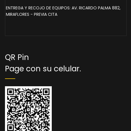
ENTREGA Y RECOJO DE EQUIPOS: AV. RICARDO PALMA 882,
MIRAFLORES - PREVIA CITA
QR Pin
Page con su celular.