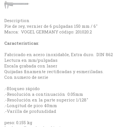
Description
Pie de rey, vernier de 6 pulgadas 150 mm / 6"
Marca: VOGEL GERMANY código: 201020.2
Características
:
Fabricado en acero inoxidable, Extra duro. DIN 862
Lectura en mm/pulgadas
Escala grabada con laser
Quijadas finamente rectificadas y esmeriladas.
Con numero de serie
.-Bloqueo rápido
.-Resolución a continuación 0.05mm
.-Resolución en la parte superior 1/128"
.-Longitud de pico 40mm
.-Varilla de profundidad
peso: 0.155 kg