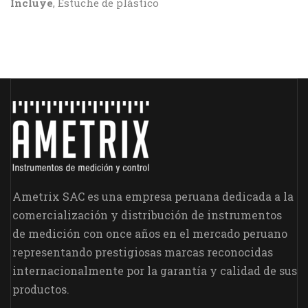
Incluye
, Estuche de plástico
Ametrix SAC es una empresa peruana dedicada a la
comercialización y distribución de instrumentos
de medición con once años en el mercado peruano
representando prestigiosas marcas reconocidas
internacionalmente por la garantía y calidad de sus
productos.