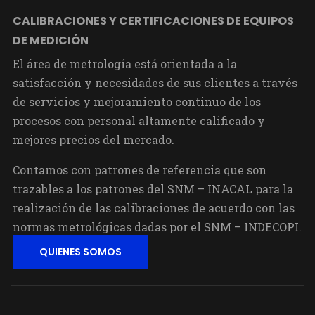
CALIBRACIONES Y CERTIFICACIONES DE EQUIPOS
DE MEDICIÓN
El área de metrología está orientada a la
satisfacción y necesidades de sus clientes a través
de servicios y mejoramiento continuo de los
procesos con personal altamente calificado y
mejores precios del mercado.
Contamos con patrones de referencia que son
trazables a los patrones del SNM – INACAL para la
realización de las calibraciones de acuerdo con las
normas metrológicas dadas por el SNM – INDECOPI.
QUIENES SOMOS