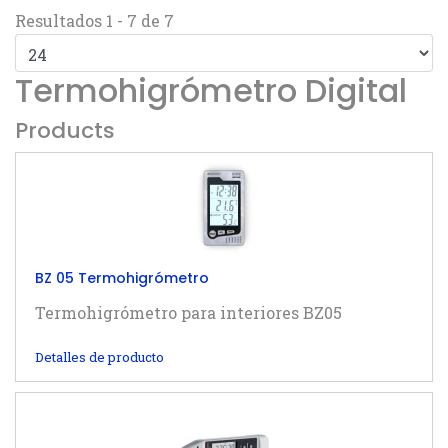
Resultados 1 - 7 de 7
Termohigrómetro Digital
Products
BZ 05 Termohigrómetro
Termohigrómetro para interiores BZ05
Detalles de producto