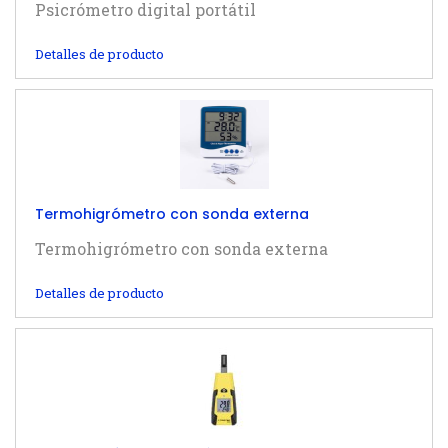
Psicrómetro digital portátil
Detalles de producto
Termohigrómetro con sonda externa
Termohigrómetro con sonda externa
Detalles de producto