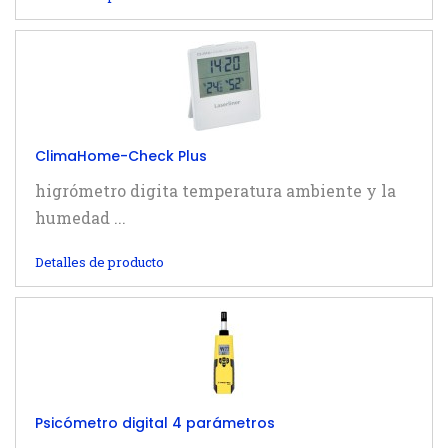
ClimaHome-Check Plus
higrómetro digita temperatura ambiente y la
humedad ...
Detalles de producto
Psicómetro digital 4 parámetros