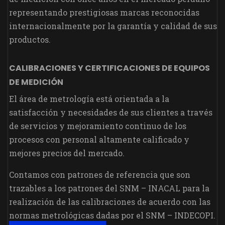
representando prestigiosas marcas reconocidas
internacionalmente por la garantía y calidad de sus
productos.
CALIBRACIONES Y CERTIFICACIONES DE EQUIPOS
DE MEDICIÓN
El área de metrología está orientada a la
satisfacción y necesidades de sus clientes a través
de servicios y mejoramiento continuo de los
procesos con personal altamente calificado y
mejores precios del mercado.
Contamos con patrones de referencia que son
trazables a los patrones del SNM – INACAL para la
realización de las calibraciones de acuerdo con las
normas metrológicas dadas por el SNM – INDECOPI.