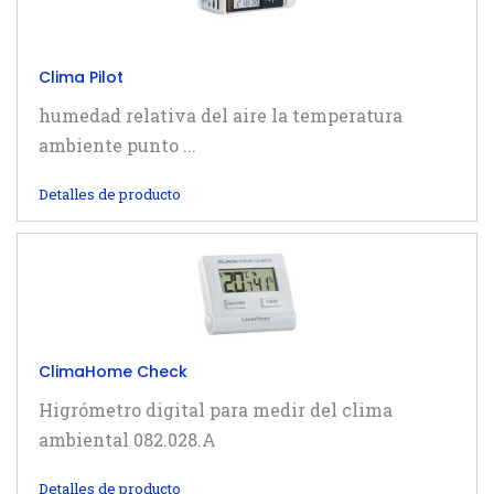
Clima Pilot
humedad relativa del aire la temperatura
ambiente punto ...
Detalles de producto
ClimaHome Check
Higrómetro digital para medir del clima
ambiental 082.028.A
Detalles de producto