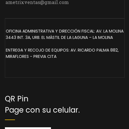
ametrixventas@gmail.com
OFICINA ADMINISTRATIVA Y DIRECCIÓN FISCAL: AV. LA MOLINA
3443 INT. 3A, URB. EL MÁSTIL DE LA LAGUNA – LA MOLINA
ENTREGA Y RECOJO DE EQUIPOS: AV. RICARDO PALMA 882,
MIRAFLORES - PREVIA CITA
QR Pin
Page con su celular.